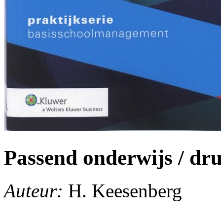
Passend onderwijs / dr
Auteur:
H. Keesenberg