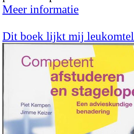
Meer informatie
Dit boek lijkt mij leukomte