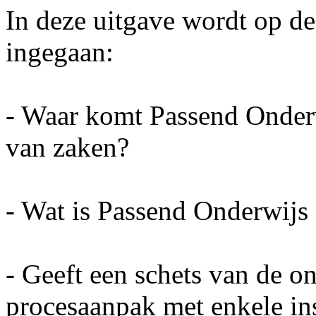
In deze uitgave wordt op d
ingegaan:
- Waar komt Passend Onderw
van zaken?
- Wat is Passend Onderwijs 
- Geeft een schets van de o
procesaanpak met enkele in