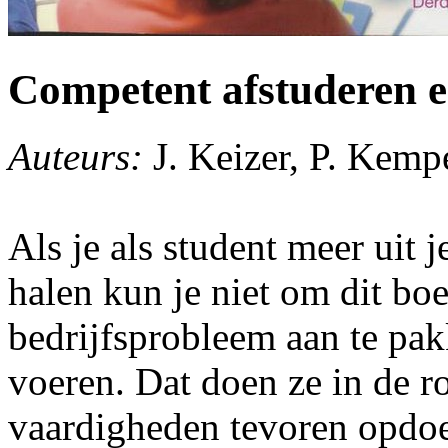
Competent afstuderen e
Auteurs:
J. Keizer, P. Kemp
Als je als student meer uit j
halen kun je niet om dit bo
bedrijfsprobleem aan te pak
voeren. Dat doen ze in de r
vaardigheden tevoren opdoe