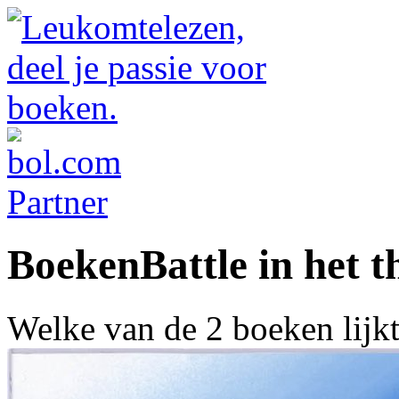
BoekenBattle in het 
Welke van de 2 boeken lijk