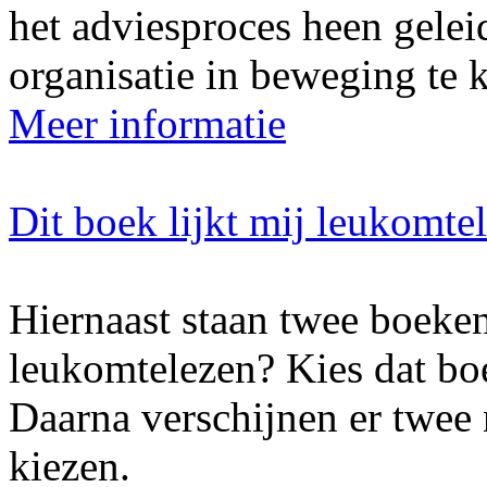
het adviesproces heen gelei
organisatie in beweging te k
Meer informatie
Dit boek lijkt mij leukomte
Hiernaast staan twee boeken
leukomtelezen? Kies dat boe
Daarna verschijnen er twee
kiezen.