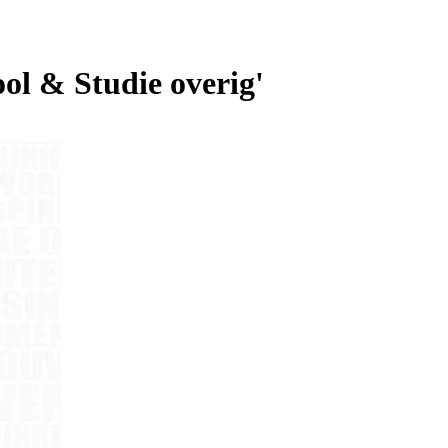
ol & Studie overig'