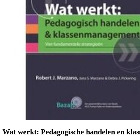
Wat werkt: Pedagogische handelen en kl