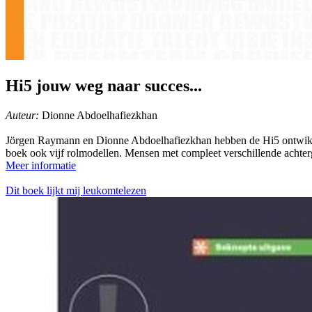
Hi5 jouw weg naar succes...
Auteur:
Dionne Abdoelhafiezkhan
Jörgen Raymann en Dionne Abdoelhafiezkhan hebben de Hi5 ontwikkeld.
boek ook vijf rolmodellen. Mensen met compleet verschillende achtergr
Meer informatie
Dit boek lijkt mij leukomtelezen