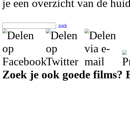
je een overzicht van de hui
zoek
Zoek je ook goede films?