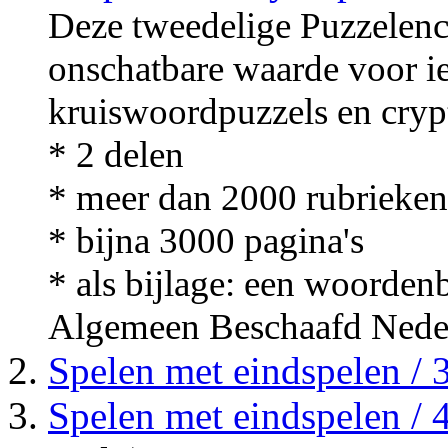
Deze tweedelige Puzzelenc
onschatbare waarde voor i
kruiswoordpuzzels en cry
* 2 delen
* meer dan 2000 rubrieken
* bijna 3000 pagina's
* als bijlage: een woorden
Algemeen Beschaafd Nede
Spelen met eindspelen / 
Spelen met eindspelen / 