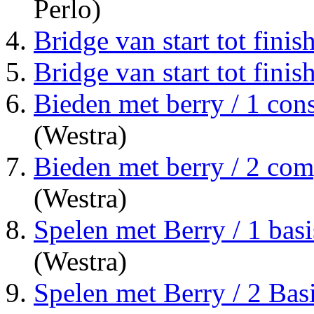
Perlo)
Bridge van start tot finish
Bridge van start tot finish
Bieden met berry / 1 cons
(Westra)
Bieden met berry / 2 comp
(Westra)
Spelen met Berry / 1 basi
(Westra)
Spelen met Berry / 2 Basi