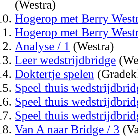
(Westra)
Hogerop met Berry Westra
Hogerop met Berry Westr
Analyse / 1
(Westra)
Leer wedstrijdbridge
(Wes
Doktertje spelen
(Gradek
Speel thuis wedstrijdbrid
Speel thuis wedstrijdbrid
Speel thuis wedstrijdbrid
Van A naar Bridge / 3
(Va