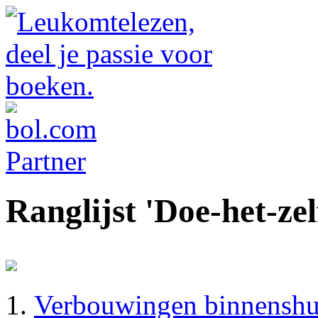
Ranglijst 'Doe-het-zel
Verbouwingen binnenshu