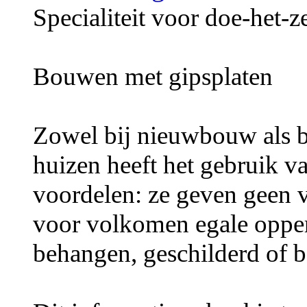
Specialiteit voor doe-het-z
Bouwen met gipsplaten
Zowel bij nieuwbouw als b
huizen heeft het gebruik v
voordelen: ze geven geen v
voor volkomen egale opper
behangen, geschilderd of 