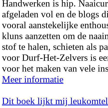
Handwerken is hip. Naaicur
afgeladen vol en de blogs d
vooral aanstekelijke enthou
kluns aanzetten om de naai
stof te halen, schieten als p
voor Durf-Het-Zelvers is ee
voor het maken van vele ins
Meer informatie
Dit boek lijkt mij leukomte