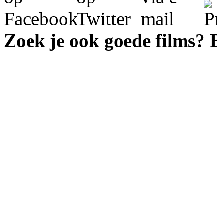
Zoek je ook goede films?