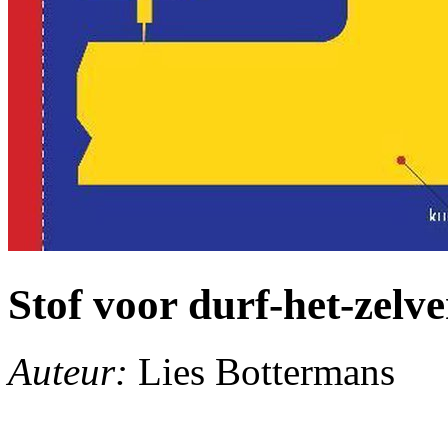
Stof voor durf-het-zelve
Auteur:
Lies Bottermans