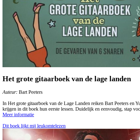
Het grote gitaarboek van de lage landen
Auteur:
Bart Peeters
In Het grote gitaarboek van de Lage Landen reiken Bart Peeters en Yur
krijgen in dit boek hun eerste lessen. Duidelijk en eenvoudig, stap v
Meer informatie
Dit boek lijkt mij leukomtelezen