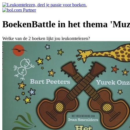
BoekenBattle in het thema 'Muz
Welke van de 2 boeken lijkt jou leukomtelezen?