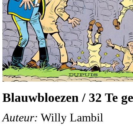
Blauwbloezen / 32 Te ge
Auteur:
Willy Lambil