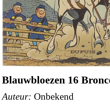
Blauwbloezen 16 Bronc
Auteur:
Onbekend