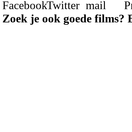
Zoek je ook goede films?