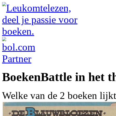
BoekenBattle in het 
Welke van de 2 boeken lijk