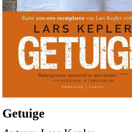
Getuige