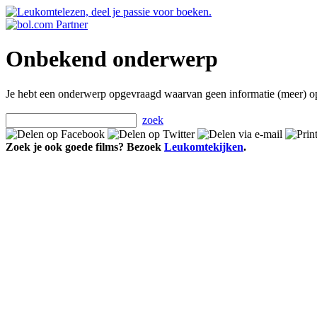
Onbekend onderwerp
Je hebt een onderwerp opgevraagd waarvan geen informatie (meer) o
zoek
Zoek je ook goede films? Bezoek
Leukomtekijken
.