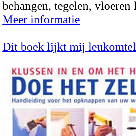
behangen, tegelen, vloeren 
Meer informatie
Dit boek lijkt mij leukomte