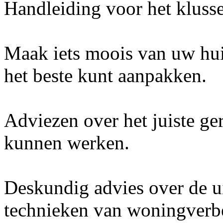
Handleiding voor het klusse
Maak iets moois van uw huis
het beste kunt aanpakken.
Adviezen over het juiste ge
kunnen werken.
Deskundig advies over de ui
technieken van woningverbet