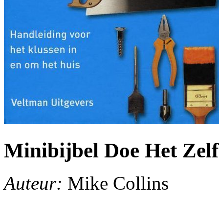
Minibijbel Doe Het Zelf
Auteur:
Mike Collins