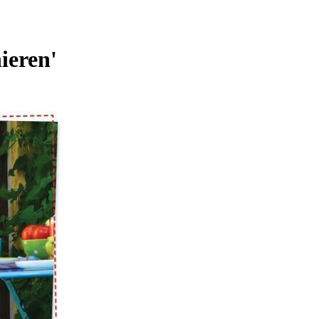
ieren'