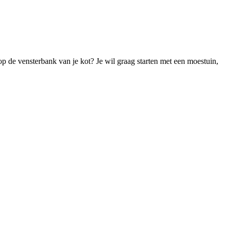
p de vensterbank van je kot? Je wil graag starten met een moestuin,