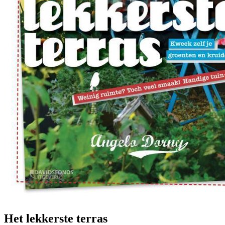
Het lekkerste terras