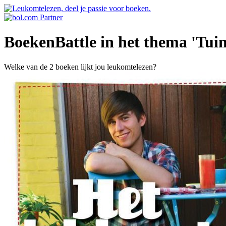
BoekenBattle in het thema 'Tuin
Welke van de 2 boeken lijkt jou leukomtelezen?