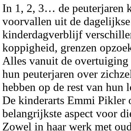
In 1, 2, 3… de peuterjaren
voorvallen uit de dagelijkse
kinderdagverblijf verschill
koppigheid, grenzen opzoek
Alles vanuit de overtuiging
hun peuterjaren over zichzel
hebben op de rest van hun l
De kinderarts Emmi Pikler 
belangrijkste aspect voor d
Zowel in haar werk met oude