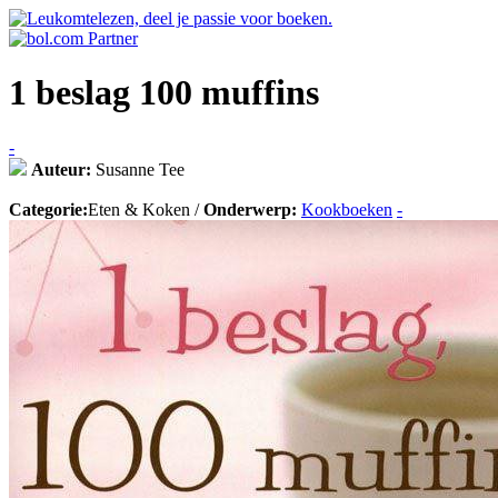
1 beslag 100 muffins
-
Auteur:
Susanne Tee
Categorie:
Eten & Koken /
Onderwerp:
Kookboeken
-