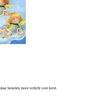
 daar beneden mooi verlicht voor kerst.