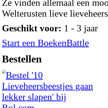
Ze vinden allemaal een mooi
Welterusten lieve lieveheers
Geschikt voor:
1 - 3 jaar
Start een BoekenBattle
Bestellen