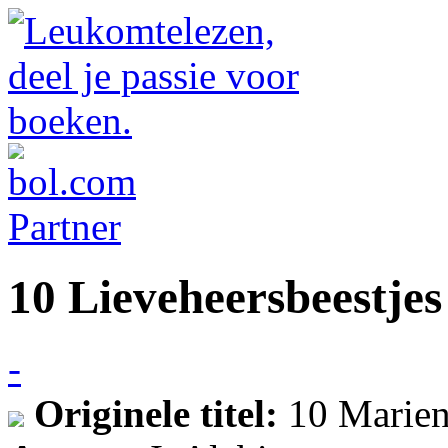
10 Lieveheersbeestjes
-
Originele titel:
10 Marien