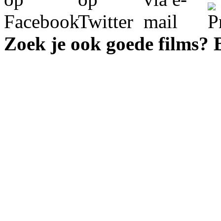
Zoek je ook goede films?