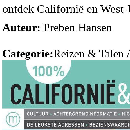
ontdek Californië en West
Auteur:
Preben Hansen
Categorie:
Reizen & Talen 