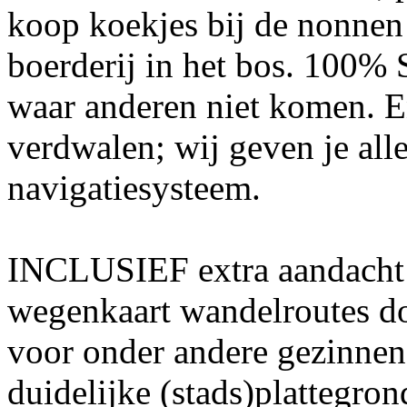
koop koekjes bij de nonnen 
boerderij in het bos. 100% 
waar anderen niet komen. En
verdwalen; wij geven je alle
navigatiesysteem.
INCLUSIEF extra aandacht
wegenkaart wandelroutes doo
voor onder andere gezinnen 
duidelijke (stads)plattegro