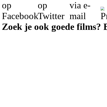
Zoek je ook goede films?