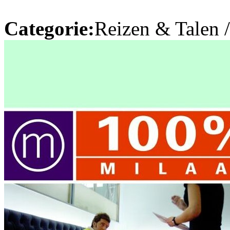
Categorie:
Reizen & Talen 