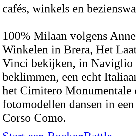
cafés, winkels en beziensw
100% Milaan volgens Anne
Winkelen in Brera, Het La
Vinci bekijken, in Naviglio
beklimmen, een echt Italiaa
het Cimitero Monumentale e
fotomodellen dansen in een
Corso Como.