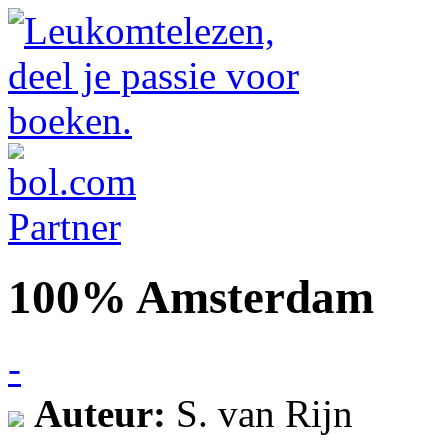
100% Amsterdam
-
Auteur:
S. van Rijn