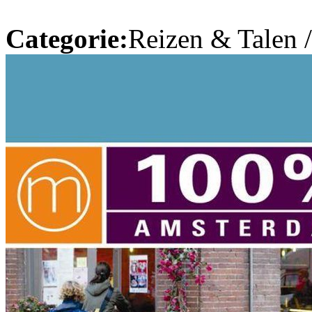
Categorie:
Reizen & Talen 