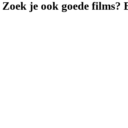
Zoek je ook goede films?