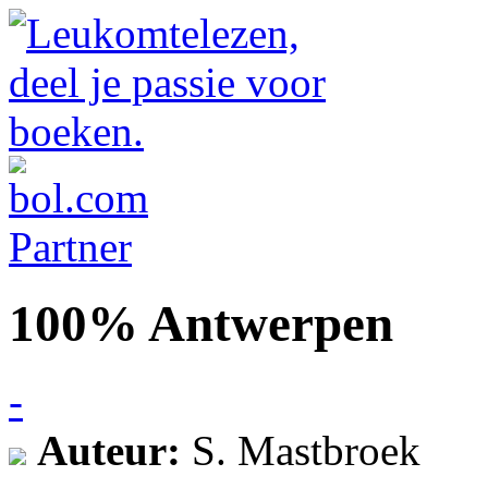
100% Antwerpen
-
Auteur:
S. Mastbroek