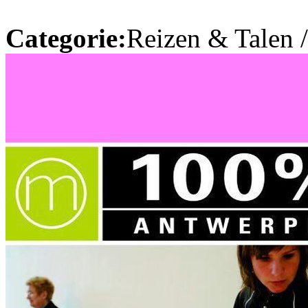
Categorie:
Reizen & Talen 