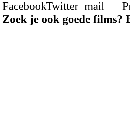
Zoek je ook goede films?