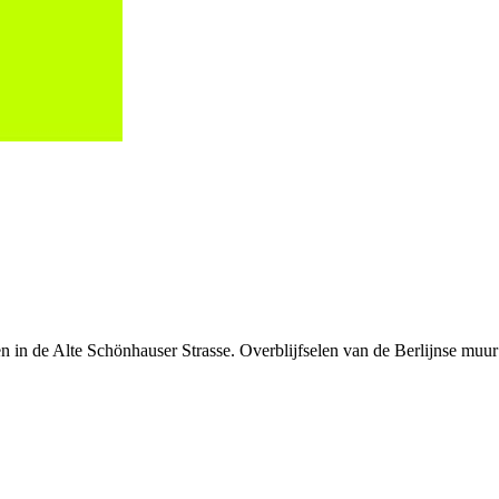
in de Alte Schönhauser Strasse. Overblijfselen van de Berlijnse muur z