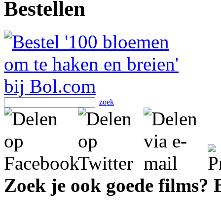
Bestellen
zoek
Zoek je ook goede films?