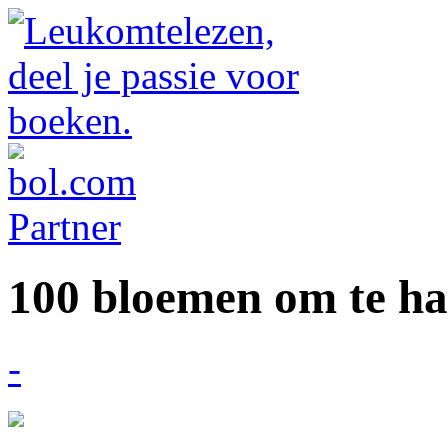
100 bloemen om te ha
-