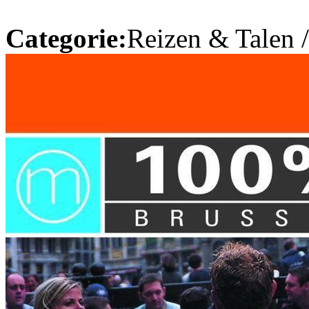
Categorie:
Reizen & Talen 