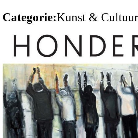
Categorie:
Kunst & Cultuur