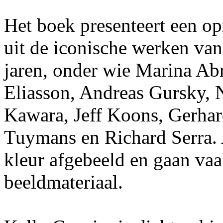
Het boek presenteert een op
uit de iconische werken van
jaren, onder wie Marina A
Eliasson, Andreas Gursky, 
Kawara, Jeff Koons, Gerhar
Tuymans en Richard Serra. A
kleur afgebeeld en gaan vaa
beeldmateriaal.