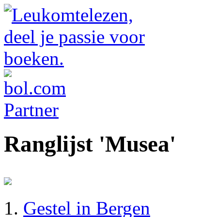
Ranglijst 'Musea'
Gestel in Bergen