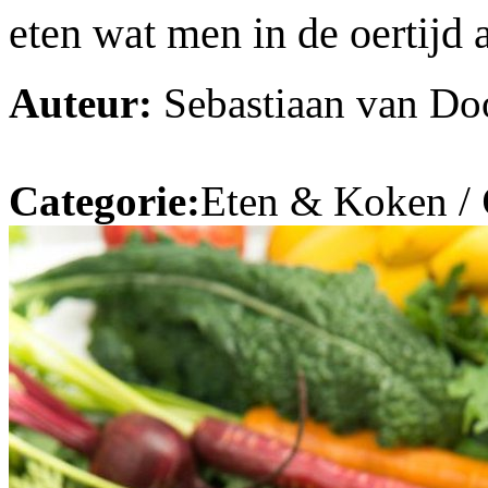
eten wat men in de oertijd 
Auteur:
Sebastiaan van Do
Categorie:
Eten & Koken /