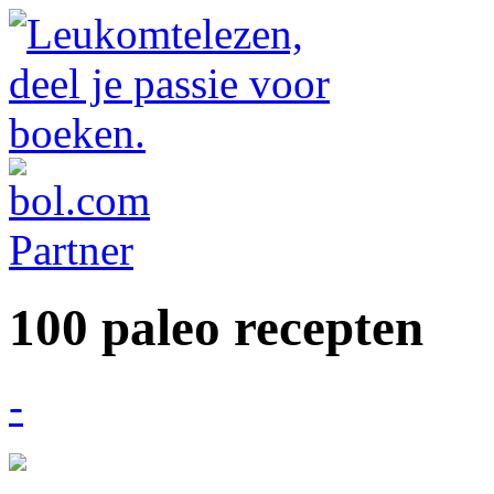
100 paleo recepten
-