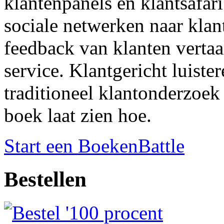
klantenpanels en klantsafari
sociale netwerken naar klant
feedback van klanten vertaa
service. Klantgericht luiste
traditioneel klantonderzoek 
boek laat zien hoe.
Start een BoekenBattle
Bestellen