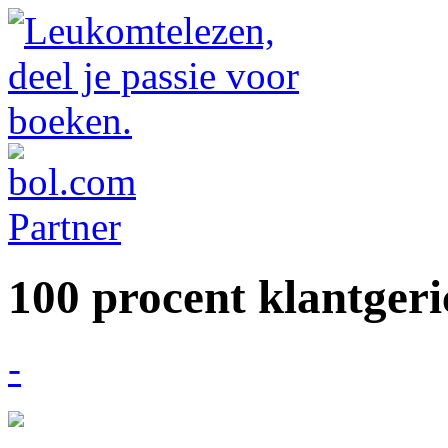
100 procent klantgeri
-