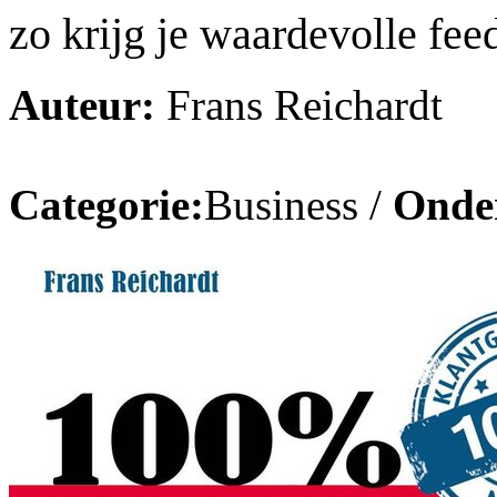
zo krijg je waardevolle fee
Auteur:
Frans Reichardt
Categorie:
Business /
Onde