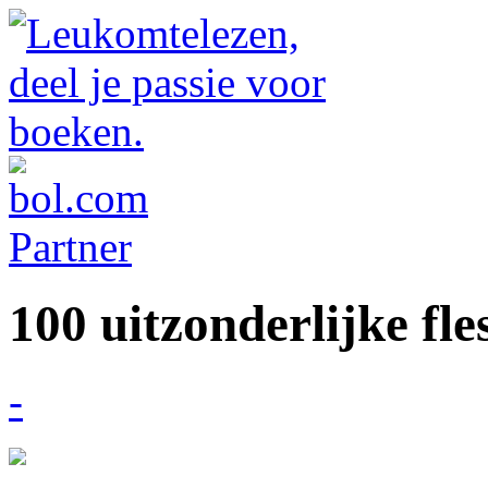
100 uitzonderlijke fle
-