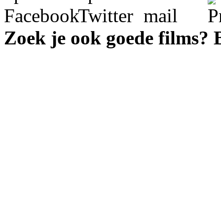
Zoek je ook goede films?