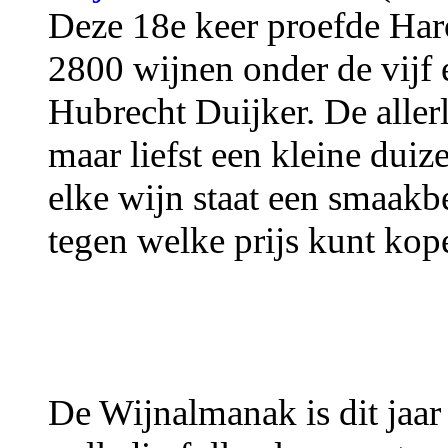
Deze 18e keer proefde Ha
2800 wijnen onder de vijf 
Hubrecht Duijker. De allerl
maar liefst een kleine duiz
elke wijn staat een smaakb
tegen welke prijs kunt kop
De Wijnalmanak is dit jaar