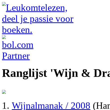
Ranglijst 'Wijn & Dr
Wijnalmanak / 2008
(Ham