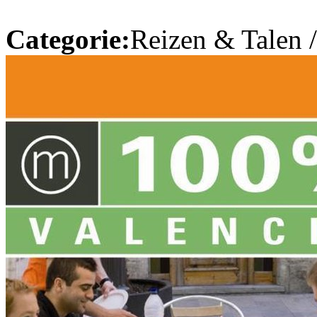
Categorie:
Reizen & Talen 