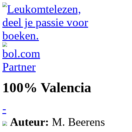
100% Valencia
-
Auteur:
M. Beerens