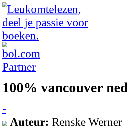
100% vancouver ned 
-
Auteur:
Renske Werner