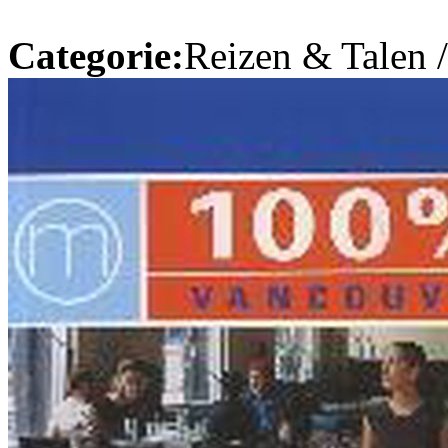
Categorie:
Reizen & Talen 