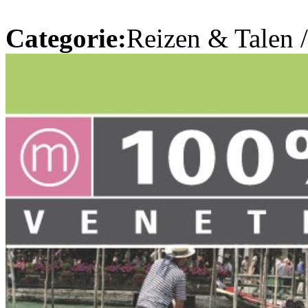
Categorie:
Reizen & Talen 