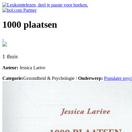
1000 plaatsen
-
1 thuis
Auteur:
Jessica Larive
Categorie:
Gezondheid & Psychologie /
Onderwerp:
Populaire psyc