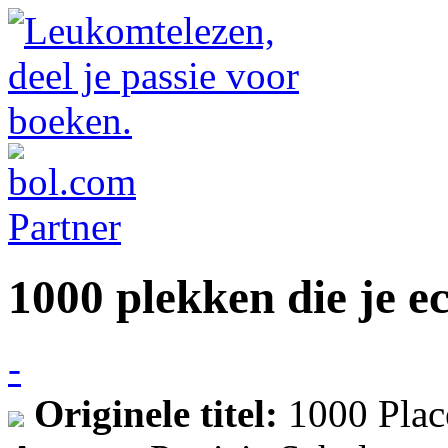
1000 plekken die je e
-
Originele titel:
1000 Plac