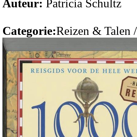
Auteur:
Patricia Schultz
Categorie:
Reizen & Talen 