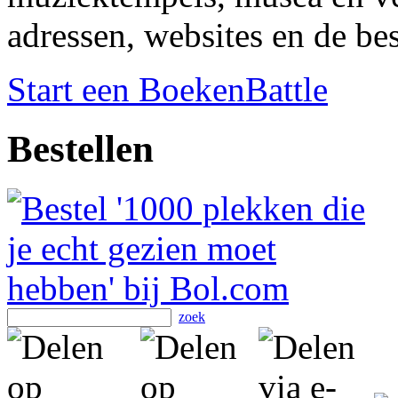
adressen, websites en de be
Start een BoekenBattle
Bestellen
zoek