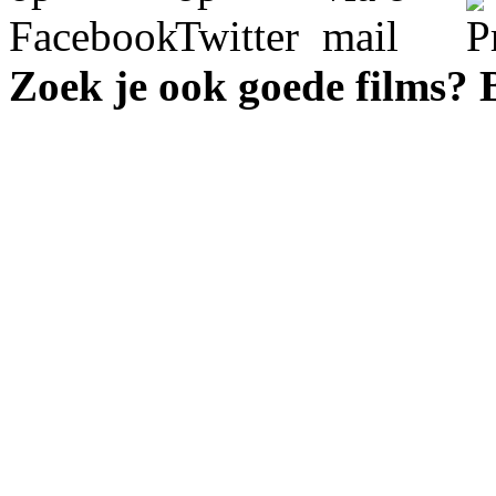
Zoek je ook goede films?