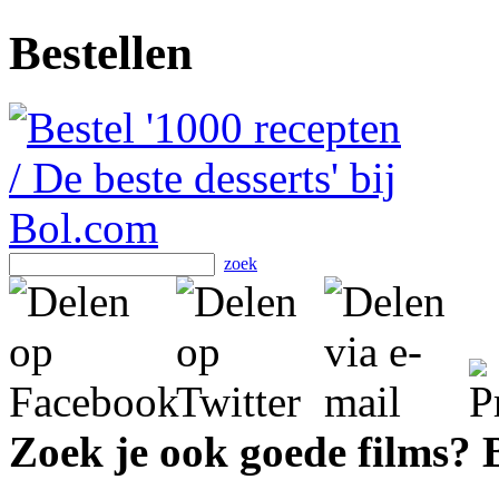
Bestellen
zoek
Zoek je ook goede films?