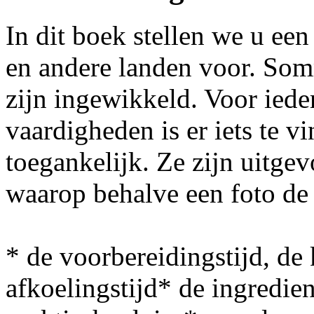
In dit boek stellen we u een
en andere landen voor. Som
zijn ingewikkeld. Voor iede
vaardigheden is er iets te v
toegankelijk. Ze zijn uitge
waarop behalve een foto de
* de voorbereidingstijd, de 
afkoelingstijd* de ingredie