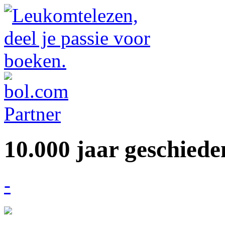
10.000 jaar geschiede
-