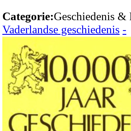
Categorie:
Geschiedenis & P
Vaderlandse geschiedenis
-