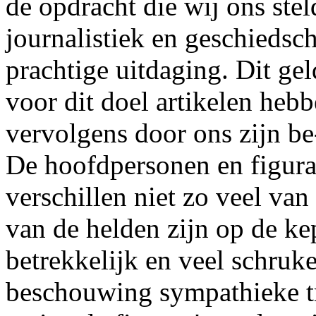
de opdracht die wij ons ste
journalistiek en geschiedsc
prachtige uitdaging. Dit gel
voor dit doel artikelen heb
vervolgens door ons zijn be
De hoofdpersonen en figuran
verschillen niet zo veel va
van de helden zijn op de k
betrekkelijk en veel schruke
beschouwing sympathieke tr