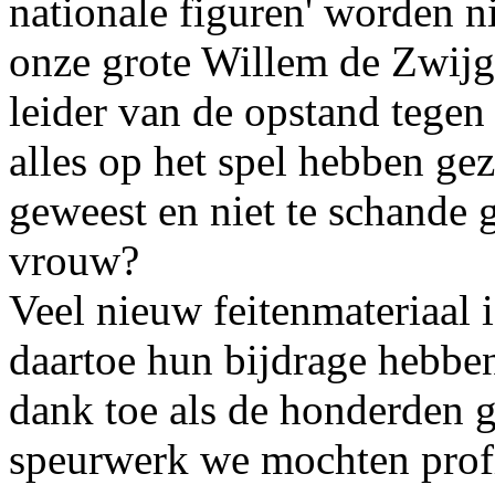
nationale figuren' worden ni
onze grote Willem de Zwijge
leider van de opstand tegen
alles op het spel hebben ge
geweest en niet te schande 
vrouw?
Veel nieuw feitenmateriaal i
daartoe hun bijdrage hebbe
dank toe als de honderden g
speurwerk we mochten profi