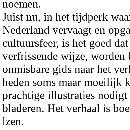
noemen.
Juist nu, in het tijdperk waa
Nederland vervaagt en opga
cultuursfeer, is het goed da
verfrissende wijze, worden 
onmisbare gids naar het ver
heden soms maar moeilijk k
prachtige illustraties nodigt
bladeren. Het verhaal is bo
lzen.