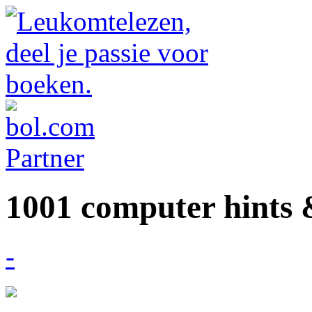
1001 computer hints 
-