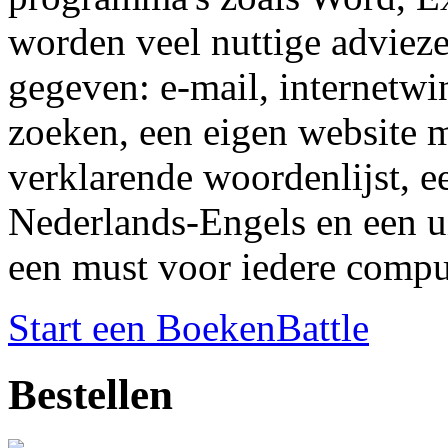
worden veel nuttige advieze
gegeven: e-mail, internetw
zoeken, een eigen website 
verklarende woordenlijst, ee
Nederlands-Engels en een ui
een must voor iedere compu
Start een BoekenBattle
Bestellen