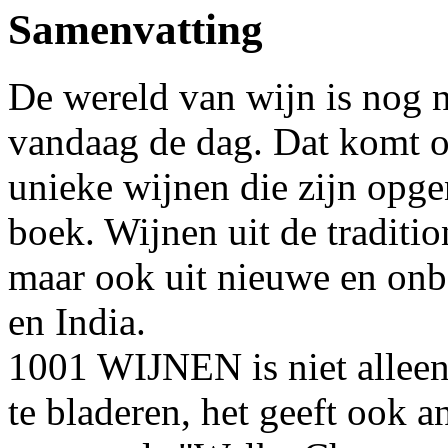
Samenvatting
De wereld van wijn is nog n
vandaag de dag. Dat komt o
unieke wijnen die zijn opgen
boek. Wijnen uit de traditi
maar ook uit nieuwe en onb
en India.
1001 WIJNEN is niet alleen
te bladeren, het geeft ook 