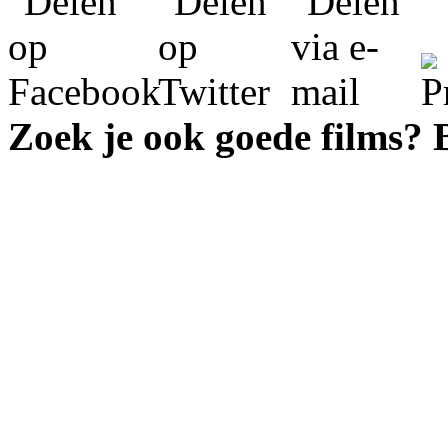
Zoek je ook goede films?