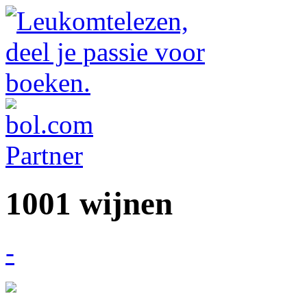
1001 wijnen
-