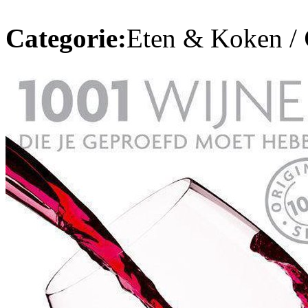
Categorie:
Eten & Koken /