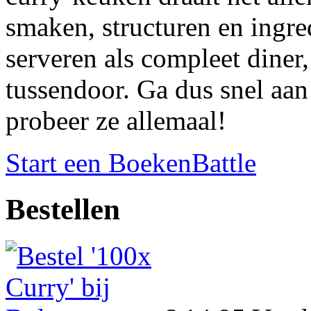
smaken, structuren en ingre
serveren als compleet diner
tussendoor. Ga dus snel aan
probeer ze allemaal!
Start een BoekenBattle
Bestellen