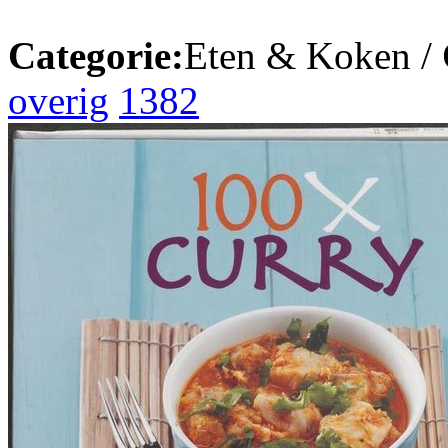
Categorie:
Eten & Koken /
overig
1382