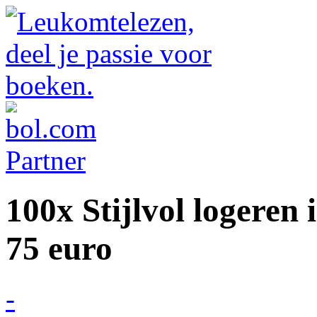
100x Stijlvol logeren
75 euro
-