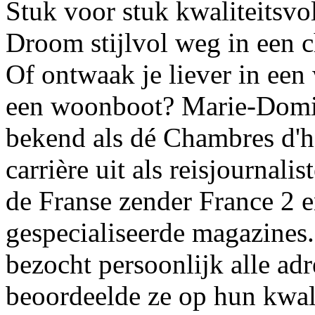
Stuk voor stuk kwaliteitsvo
Droom stijlvol weg in een 
Of ontwaak je liever in een
een woonboot? Marie-Domini
bekend als dé Chambres d'h
carrière uit als reisjournali
de Franse zender France 2 en
gespecialiseerde magazines
bezocht persoonlijk alle adr
beoordeelde ze op hun kwali