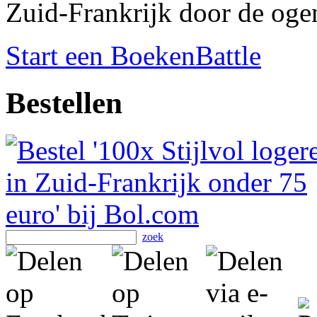
Zuid-Frankrijk door de oge
Start een BoekenBattle
Bestellen
zoek