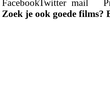
Zoek je ook goede films?