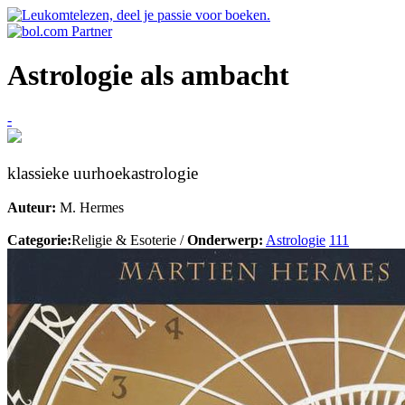
Astrologie als ambacht
-
klassieke uurhoekastrologie
Auteur:
M. Hermes
Categorie:
Religie & Esoterie /
Onderwerp:
Astrologie
111