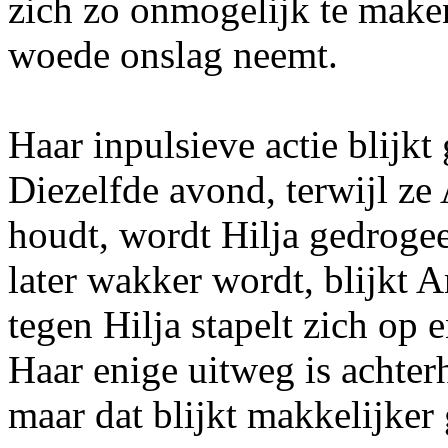
zich zo onmogelijk te maken
woede onslag neemt.
Haar inpulsieve actie blijkt
Diezelfde avond, terwijl ze 
houdt, wordt Hilja gedroge
later wakker wordt, blijkt A
tegen Hilja stapelt zich op e
Haar enige uitweg is achter
maar dat blijkt makkelijker