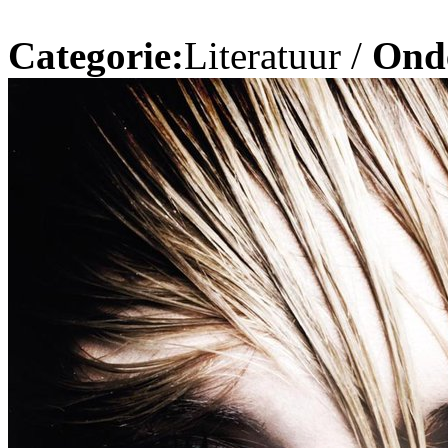
Categorie:
Literatuur /
Ond