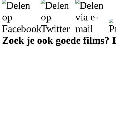
Zoek je ook goede films?