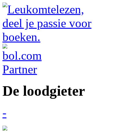
De loodgieter
-