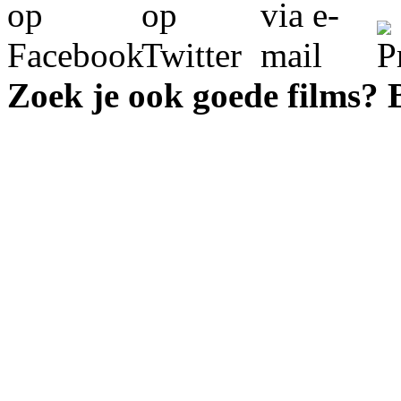
Zoek je ook goede films?