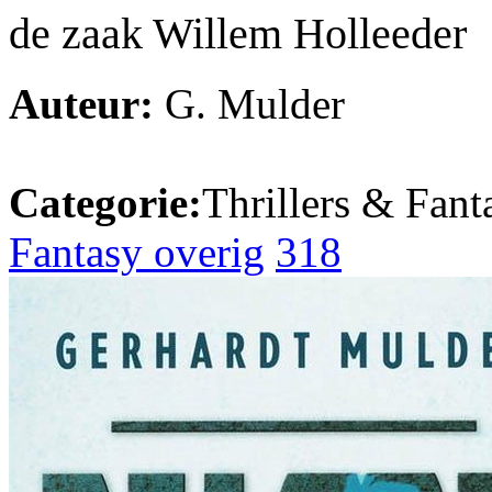
de zaak Willem Holleeder
Auteur:
G. Mulder
Categorie:
Thrillers & Fant
Fantasy overig
318