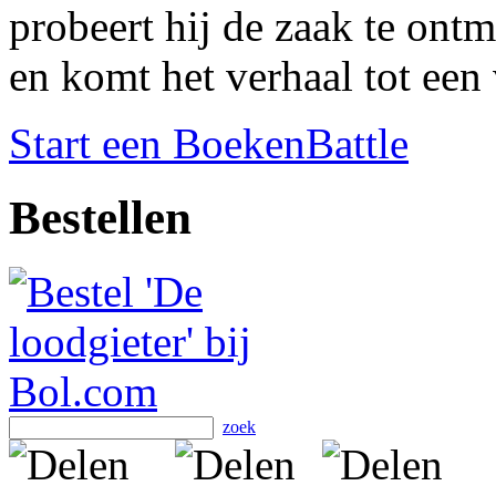
probeert hij de zaak te ontm
en komt het verhaal tot een
Start een BoekenBattle
Bestellen
zoek