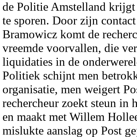
de Politie Amstelland krijgt
te sporen. Door zijn contac
Bramowicz komt de recherch
vreemde voorvallen, die ve
liquidaties in de onderwerel
Politiek schijnt men betrokke
organisatie, men weigert Po
rechercheur zoekt steun in
en maakt met Willem Hollee
mislukte aanslag op Post g