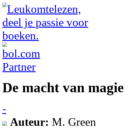
De macht van magie
-
Auteur:
M. Green