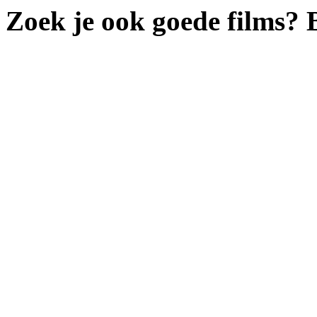
Zoek je ook goede films?