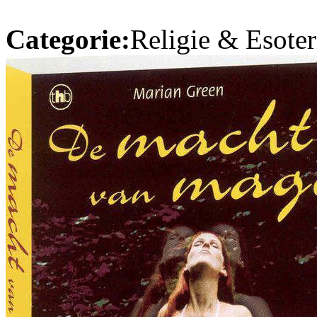
Categorie:
Religie & Esoter