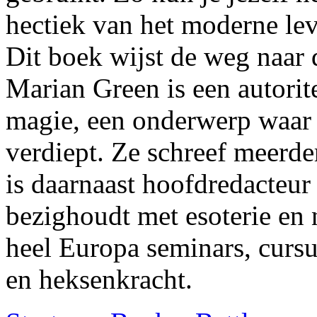
hectiek van het moderne le
Dit boek wijst de weg naar
Marian Green is een autorite
magie, een onderwerp waar ze
verdiept. Ze schreef meerd
is daarnaast hoofdredacteur 
bezighoudt met esoterie en 
heel Europa seminars, curs
en heksenkracht.