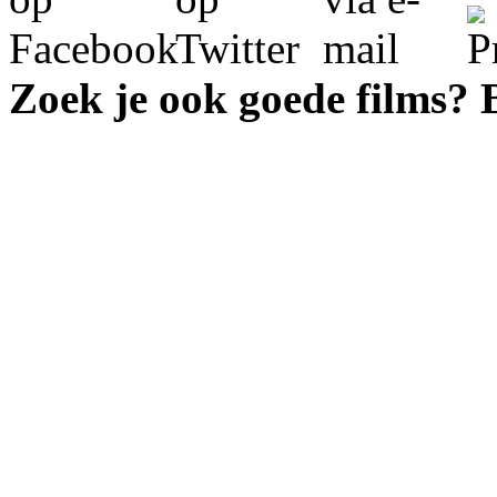
Zoek je ook goede films?