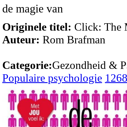
de magie van
Originele titel:
Click: The 
Auteur:
Rom Brafman
Categorie:
Gezondheid & P
Populaire psychologie
126