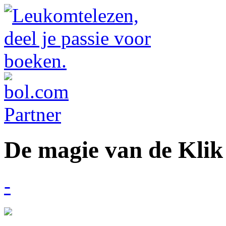
De magie van de Klik
-