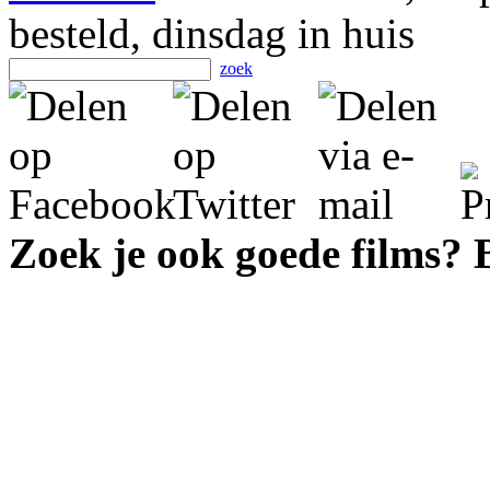
besteld, dinsdag in huis
zoek
Zoek je ook goede films?