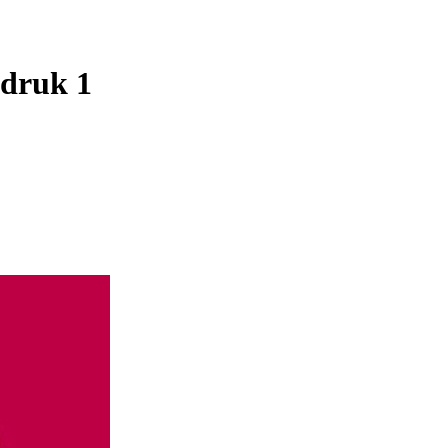
 druk 1