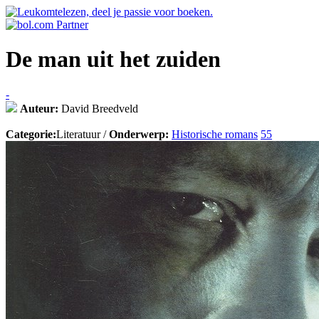
De man uit het zuiden
-
Auteur:
David Breedveld
Categorie:
Literatuur /
Onderwerp:
Historische romans
55