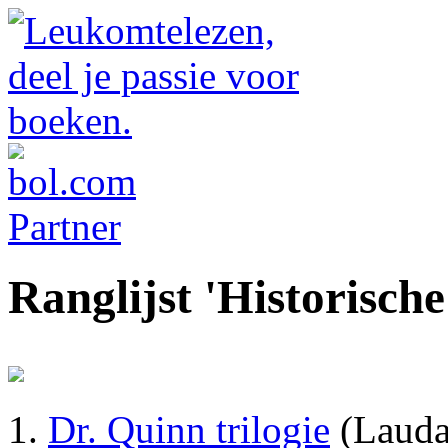
Ranglijst 'Historisch
Dr. Quinn trilogie
(Lauda